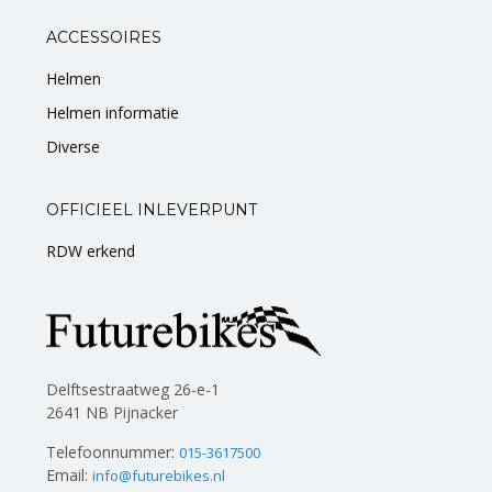
ACCESSOIRES
Helmen
Helmen informatie
Diverse
OFFICIEEL INLEVERPUNT
RDW erkend
Delftsestraatweg 26-e-1
2641 NB Pijnacker
Telefoonnummer:
015-3617500
Email:
info@futurebikes.nl