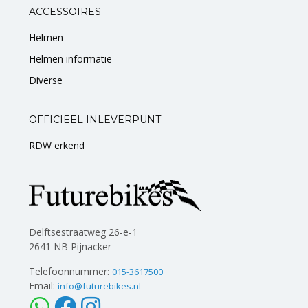
ACCESSOIRES
Helmen
Helmen informatie
Diverse
OFFICIEEL INLEVERPUNT
RDW erkend
Delftsestraatweg 26-e-1
2641 NB Pijnacker
Telefoonnummer:
015-3617500
Email:
info@futurebikes.nl