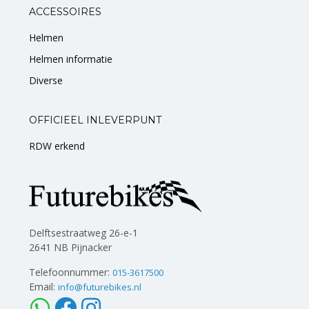
ACCESSOIRES
Helmen
Helmen informatie
Diverse
OFFICIEEL INLEVERPUNT
RDW erkend
Delftsestraatweg 26-e-1
2641 NB Pijnacker
Telefoonnummer:
015-3617500
Email:
info@futurebikes.nl