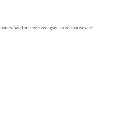
 scooters. Band presteert zeer goed op een nat wegdek.