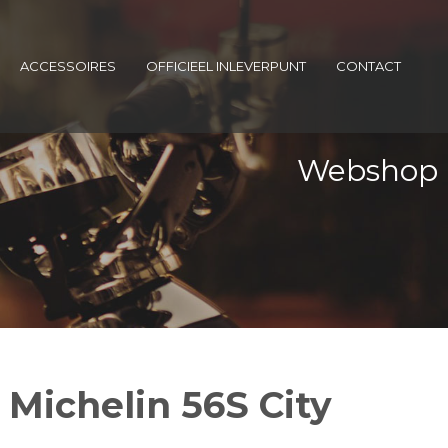
ACCESSOIRES
OFFICIEEL INLEVERPUNT
CONTACT
Webshop
 Michelin 56S City