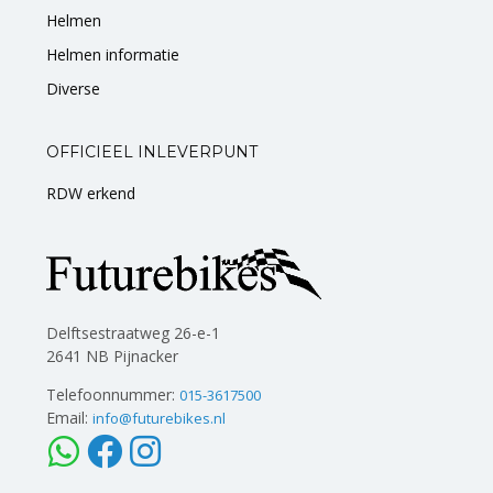
Helmen
Helmen informatie
Diverse
OFFICIEEL INLEVERPUNT
RDW erkend
Delftsestraatweg 26-e-1
2641 NB Pijnacker
Telefoonnummer:
015-3617500
Email:
info@futurebikes.nl