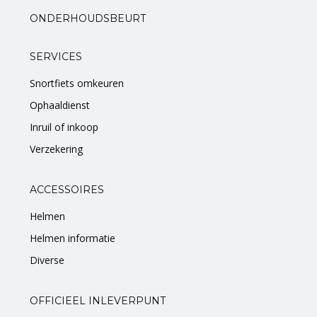
ONDERHOUDSBEURT
SERVICES
Snortfiets omkeuren
Ophaaldienst
Inruil of inkoop
Verzekering
ACCESSOIRES
Helmen
Helmen informatie
Diverse
OFFICIEEL INLEVERPUNT