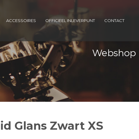
ACCESSOIRES
OFFICIEEL INLEVERPUNT
CONTACT
Webshop
id Glans Zwart XS