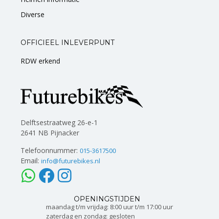
Diverse
OFFICIEEL INLEVERPUNT
RDW erkend
Delftsestraatweg 26-e-1
2641 NB Pijnacker
Telefoonnummer:
015-3617500
Email:
info@futurebikes.nl
OPENINGSTIJDEN
maandag t/m vrijdag: 8:00 uur t/m 17:00 uur
zaterdag en zondag: gesloten