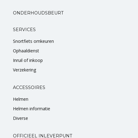
ONDERHOUDSBEURT
SERVICES
Snortfiets omkeuren
Ophaaldienst
Inruil of inkoop
Verzekering
ACCESSOIRES
Helmen
Helmen informatie
Diverse
OFFICIEEL INLEVERPUNT