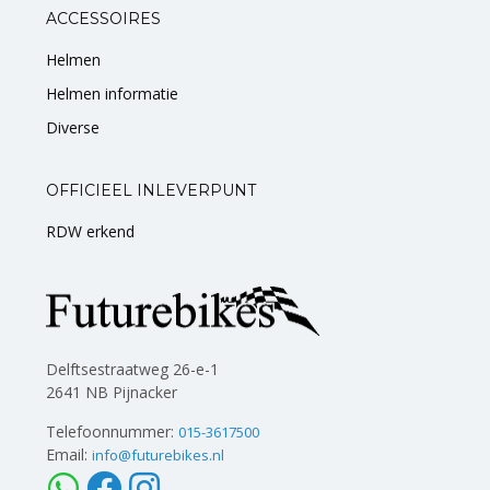
ACCESSOIRES
Helmen
Helmen informatie
Diverse
OFFICIEEL INLEVERPUNT
RDW erkend
Delftsestraatweg 26-e-1
2641 NB Pijnacker
Telefoonnummer:
015-3617500
Email:
info@futurebikes.nl