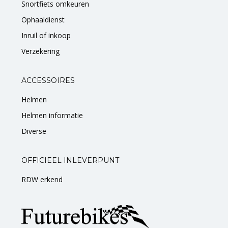
Snortfiets omkeuren
Ophaaldienst
Inruil of inkoop
Verzekering
ACCESSOIRES
Helmen
Helmen informatie
Diverse
OFFICIEEL INLEVERPUNT
RDW erkend