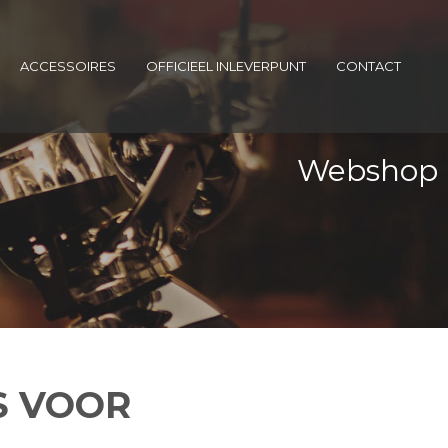
ACCESSOIRES
OFFICIEEL INLEVERPUNT
CONTACT
Webshop
S VOOR