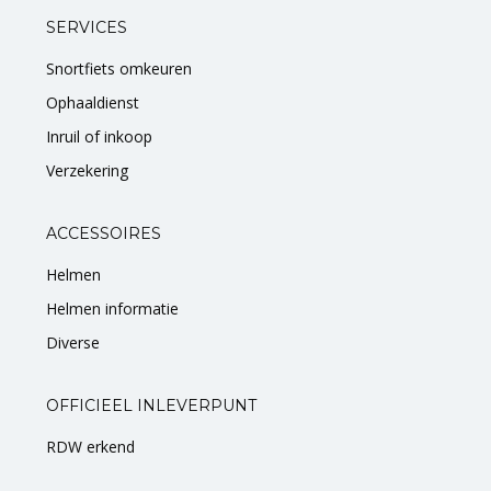
SERVICES
Snortfiets omkeuren
Ophaaldienst
Inruil of inkoop
Verzekering
ACCESSOIRES
Helmen
Helmen informatie
Diverse
OFFICIEEL INLEVERPUNT
RDW erkend