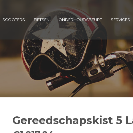
SCOOTERS
FIETSEN
ONDERHOUDSBEURT
SERVICES
Gereedschapskist 5 L