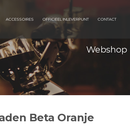
ACCESSOIRES
OFFICIEEL INLEVERPUNT
CONTACT
Webshop
aden Beta Oranje