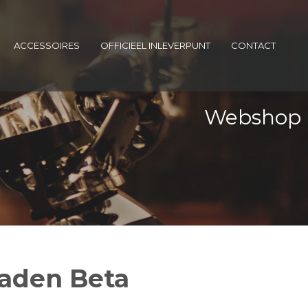
ACCESSOIRES
OFFICIEEL INLEVERPUNT
CONTACT
Webshop
Laden Beta