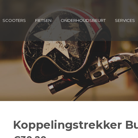
SCOOTERS
FIETSEN
ONDERHOUDSBEURT
SERVICES
Koppelingstrekker Bu