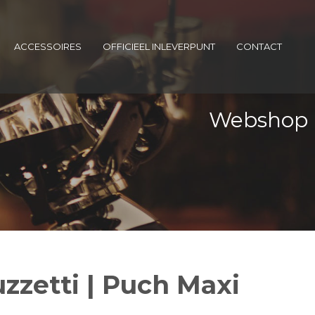
ACCESSOIRES
OFFICIEEL INLEVERPUNT
CONTACT
Webshop
zzetti | Puch Maxi