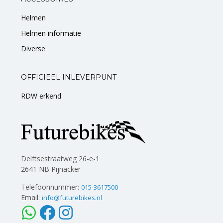
Helmen
Helmen informatie
Diverse
OFFICIEEL INLEVERPUNT
RDW erkend
Delftsestraatweg 26-e-1
2641 NB Pijnacker
Telefoonnummer:
015-3617500
Email:
info@futurebikes.nl