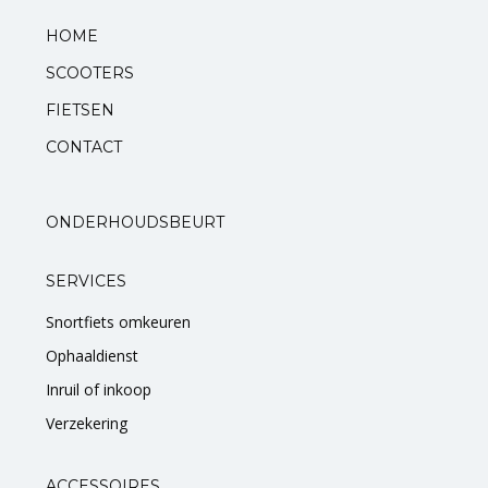
HOME
SCOOTERS
FIETSEN
CONTACT
ONDERHOUDSBEURT
SERVICES
Snortfiets omkeuren
Ophaaldienst
Inruil of inkoop
Verzekering
ACCESSOIRES