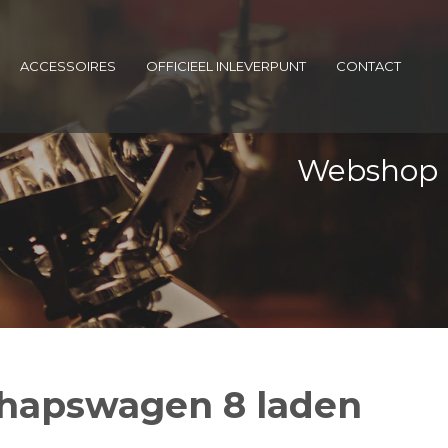
ACCESSOIRES
OFFICIEEL INLEVERPUNT
CONTACT
Webshop
chapswagen 8 laden