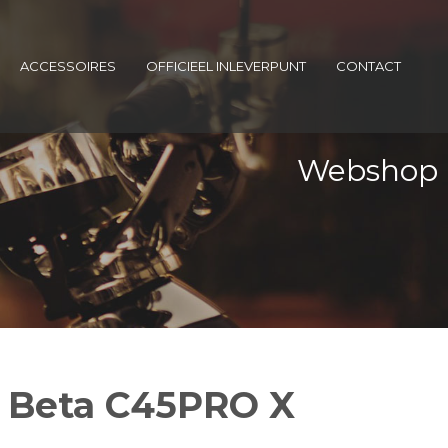
ACCESSOIRES
OFFICIEEL INLEVERPUNT
CONTACT
Webshop
g Beta C45PRO X