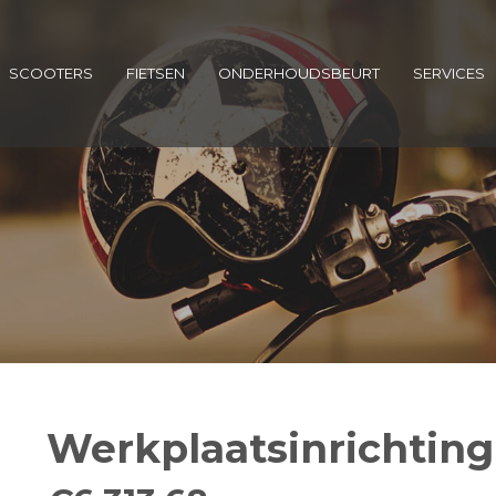
SCOOTERS
FIETSEN
ONDERHOUDSBEURT
SERVICES
Werkplaatsinrichtin