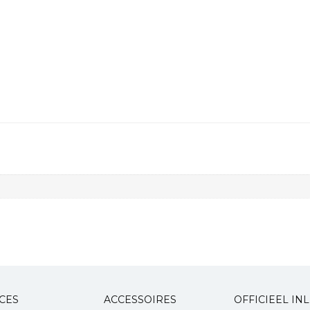
CES
ACCESSOIRES
OFFICIEEL IN