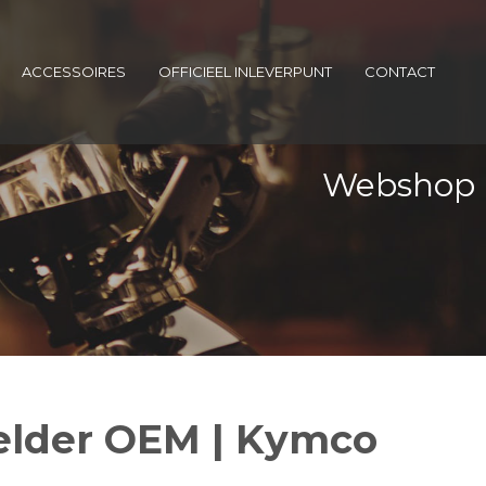
ACCESSOIRES
OFFICIEEL INLEVERPUNT
CONTACT
Webshop
lder OEM | Kymco