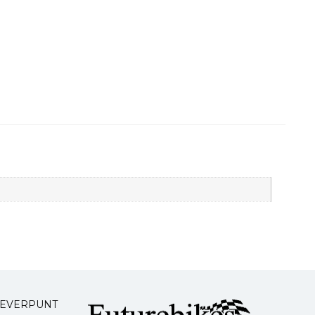
LEVERPUNT