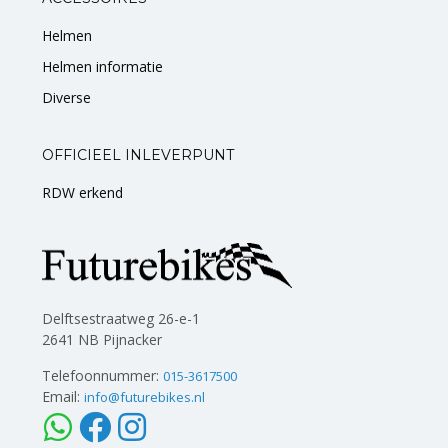
Helmen
Helmen informatie
Diverse
OFFICIEEL INLEVERPUNT
RDW erkend
Delftsestraatweg 26-e-1
2641 NB Pijnacker
Telefoonnummer:
015-3617500
Email:
info@futurebikes.nl